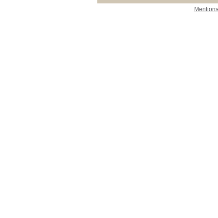
Mentions